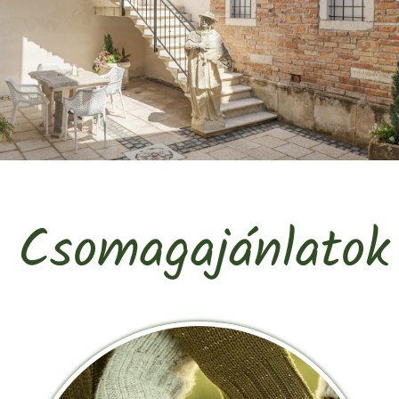
Csomagajánlatok