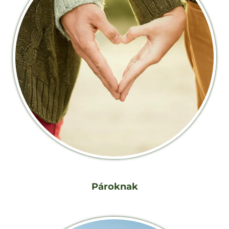
Pároknak