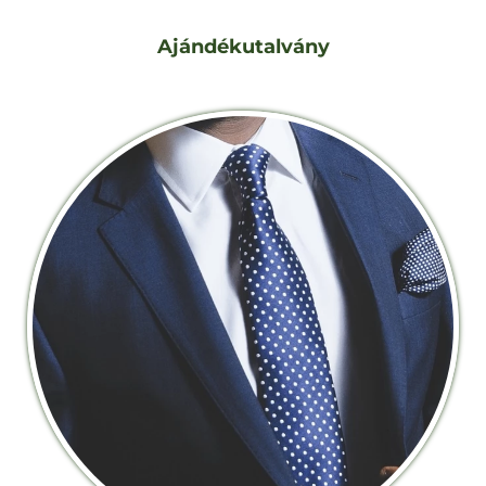
Ajándékutalvány