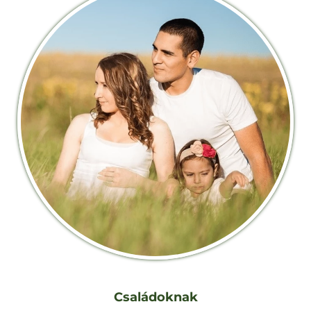
Családoknak