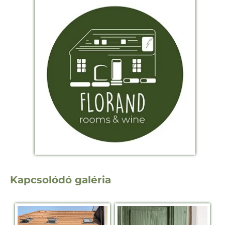
Kapcsolódó galéria