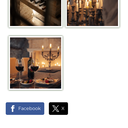
Facebook
X