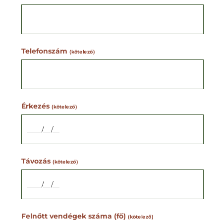
Telefonszám
(kötelező)
Érkezés
(kötelező)
Távozás
(kötelező)
Felnőtt vendégek száma (fő)
(kötelező)