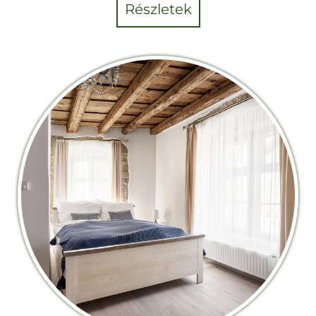
részletek