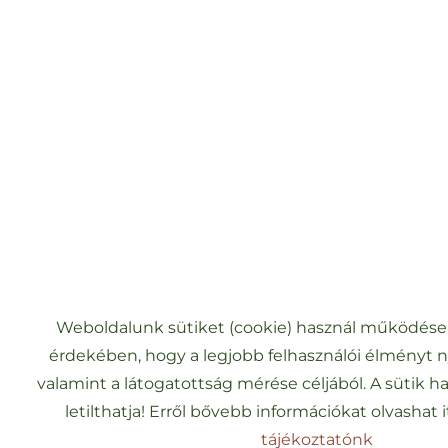
Weboldalunk sütiket (cookie) használ működése
érdekében, hogy a legjobb felhasználói élményt 
valamint a látogatottság mérése céljából. A sütik h
letilthatja! Erről bővebb információkat olvashat i
tájékoztatónk